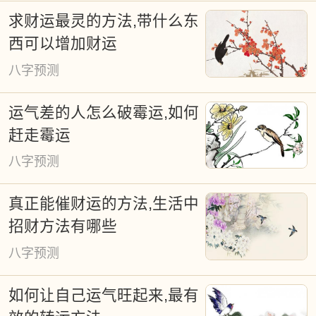
求财运最灵的方法,带什么东
西可以增加财运
八字预测
运气差的人怎么破霉运,如何
赶走霉运
八字预测
真正能催财运的方法,生活中
招财方法有哪些
八字预测
如何让自己运气旺起来,最有