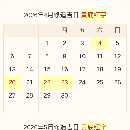
2026年4月修造吉日
黄底红字
一
二
三
四
五
六
日
1
2
3
4
5
6
7
8
9
10
11
12
13
14
15
16
17
18
19
20
21
22
23
24
25
26
27
28
29
30
2026年5月修造吉日
黄底红字