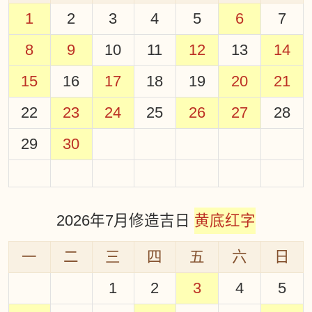
1
2
3
4
5
6
7
8
9
10
11
12
13
14
15
16
17
18
19
20
21
22
23
24
25
26
27
28
29
30
2026年7月修造吉日
黄底红字
一
二
三
四
五
六
日
1
2
3
4
5