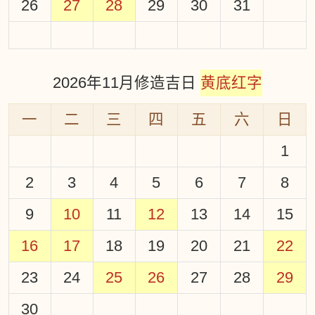
26
27
28
29
30
31
2026年11月修造吉日
黄底红字
一
二
三
四
五
六
日
1
2
3
4
5
6
7
8
9
10
11
12
13
14
15
16
17
18
19
20
21
22
23
24
25
26
27
28
29
30