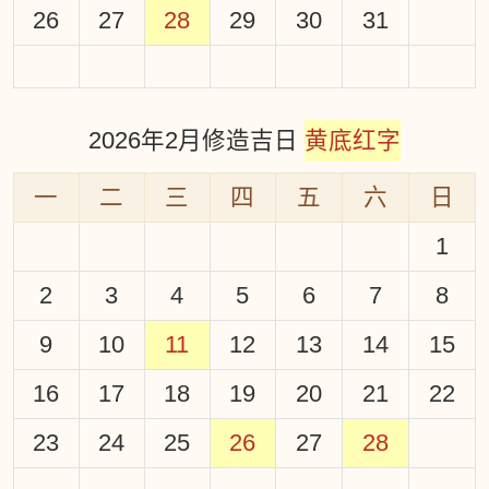
26
27
28
29
30
31
2026年2月修造吉日
黄底红字
一
二
三
四
五
六
日
1
2
3
4
5
6
7
8
9
10
11
12
13
14
15
16
17
18
19
20
21
22
23
24
25
26
27
28