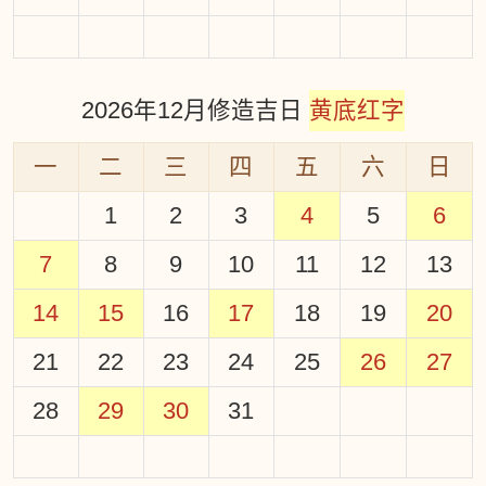
2026年12月修造吉日
黄底红字
一
二
三
四
五
六
日
1
2
3
4
5
6
7
8
9
10
11
12
13
14
15
16
17
18
19
20
21
22
23
24
25
26
27
28
29
30
31