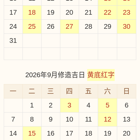
17
18
19
20
21
22
23
24
25
26
27
28
29
30
31
2026年9月修造吉日
黄底红字
一
二
三
四
五
六
日
1
2
3
4
5
6
7
8
9
10
11
12
13
14
15
16
17
18
19
20