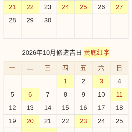
21
22
23
24
25
26
27
28
29
30
2026年10月修造吉日
黄底红字
一
二
三
四
五
六
日
1
2
3
4
5
6
7
8
9
10
11
12
13
14
15
16
17
18
19
20
21
22
23
24
25