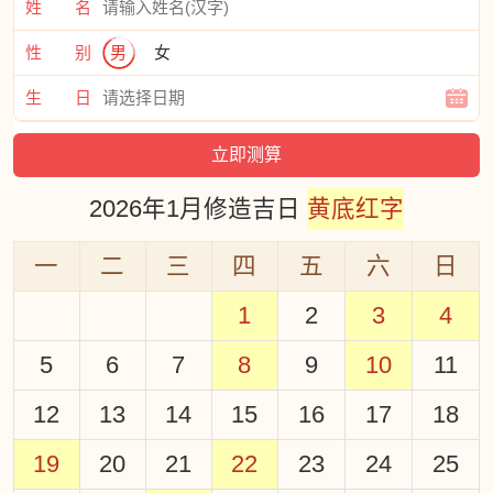
姓 名
性 别
男
女
生 日
2026年1月修造吉日
黄底红字
一
二
三
四
五
六
日
1
2
3
4
5
6
7
8
9
10
11
12
13
14
15
16
17
18
19
20
21
22
23
24
25