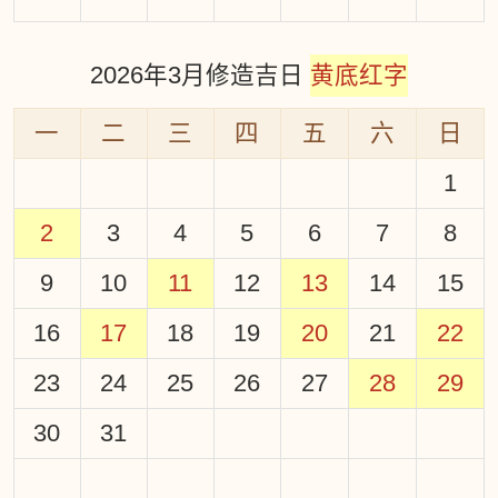
2026年3月修造吉日
黄底红字
一
二
三
四
五
六
日
1
2
3
4
5
6
7
8
9
10
11
12
13
14
15
16
17
18
19
20
21
22
23
24
25
26
27
28
29
30
31