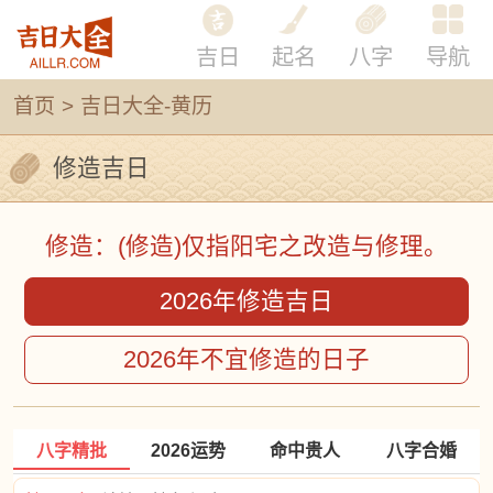
吉日
起名
八字
导航
首页
>
吉日大全-黄历
修造吉日
修造：(修造)仅指阳宅之改造与修理。
2026年修造吉日
2026年不宜修造的日子
八字精批
2026运势
命中贵人
八字合婚