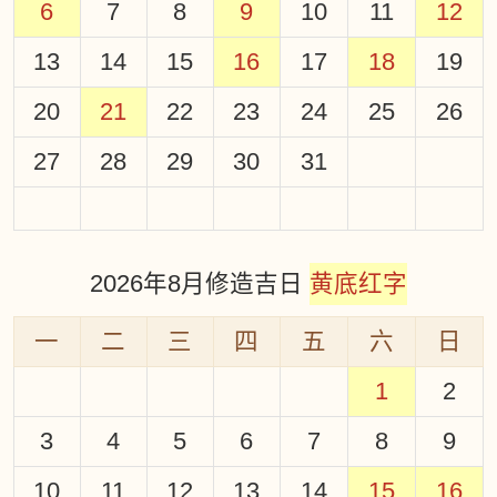
6
7
8
9
10
11
12
13
14
15
16
17
18
19
20
21
22
23
24
25
26
27
28
29
30
31
2026年8月修造吉日
黄底红字
一
二
三
四
五
六
日
1
2
3
4
5
6
7
8
9
10
11
12
13
14
15
16