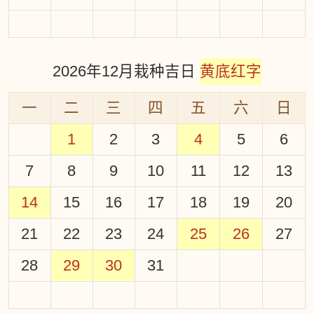
2026年12月栽种吉日
黄底红字
一
二
三
四
五
六
日
1
2
3
4
5
6
7
8
9
10
11
12
13
14
15
16
17
18
19
20
21
22
23
24
25
26
27
28
29
30
31