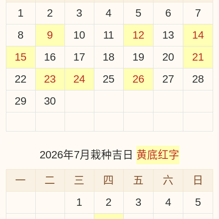
1
2
3
4
5
6
7
8
9
10
11
12
13
14
15
16
17
18
19
20
21
22
23
24
25
26
27
28
29
30
2026年7月栽种吉日
黄底红字
一
二
三
四
五
六
日
1
2
3
4
5