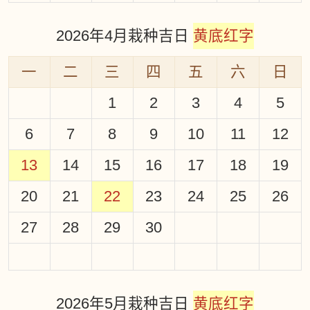
2026年4月栽种吉日
黄底红字
一
二
三
四
五
六
日
1
2
3
4
5
6
7
8
9
10
11
12
13
14
15
16
17
18
19
20
21
22
23
24
25
26
27
28
29
30
2026年5月栽种吉日
黄底红字