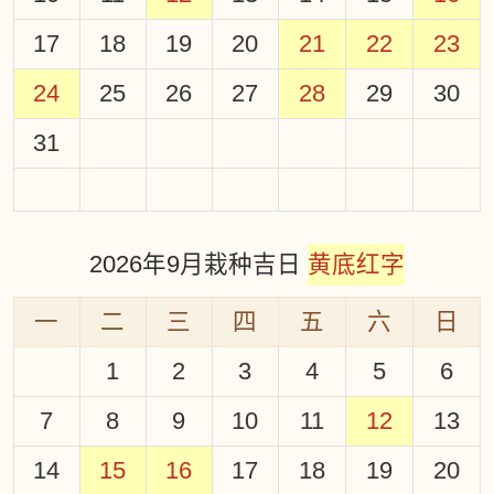
17
18
19
20
21
22
23
24
25
26
27
28
29
30
31
2026年9月栽种吉日
黄底红字
一
二
三
四
五
六
日
1
2
3
4
5
6
7
8
9
10
11
12
13
14
15
16
17
18
19
20