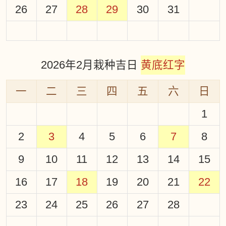
26
27
28
29
30
31
2026年2月栽种吉日
黄底红字
一
二
三
四
五
六
日
1
2
3
4
5
6
7
8
9
10
11
12
13
14
15
16
17
18
19
20
21
22
23
24
25
26
27
28