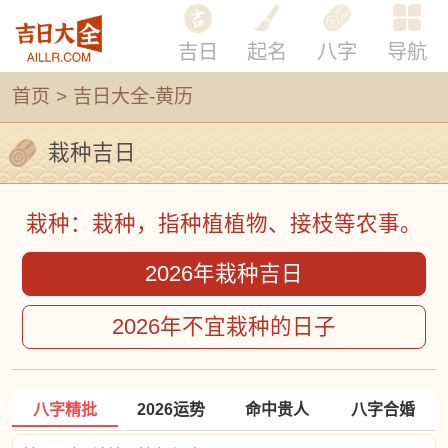
吉日
起名
八字
导航
首页
>
吉日大全-黄历
栽种吉日
栽种：栽种，指种植植物、接枝等农事。
2026年栽种吉日
2026年不宜栽种的日子
八字精批
2026运势
命中贵人
八字合婚