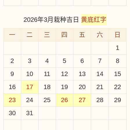
2026年3月栽种吉日
黄底红字
一
二
三
四
五
六
日
1
2
3
4
5
6
7
8
9
10
11
12
13
14
15
16
17
18
19
20
21
22
23
24
25
26
27
28
29
30
31