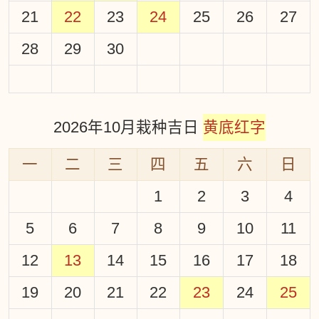
21
22
23
24
25
26
27
28
29
30
2026年10月栽种吉日
黄底红字
一
二
三
四
五
六
日
1
2
3
4
5
6
7
8
9
10
11
12
13
14
15
16
17
18
19
20
21
22
23
24
25