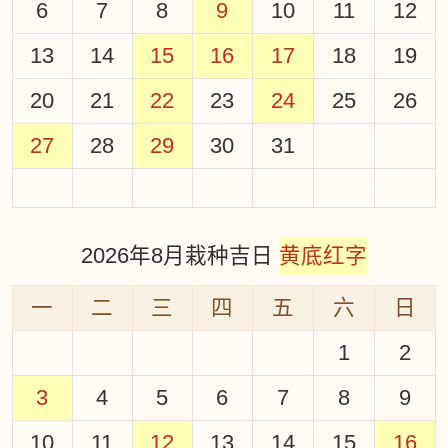
6
7
8
9
10
11
12
13
14
15
16
17
18
19
20
21
22
23
24
25
26
27
28
29
30
31
2026年8月栽种吉日
黄底红字
一
二
三
四
五
六
日
1
2
3
4
5
6
7
8
9
10
11
12
13
14
15
16