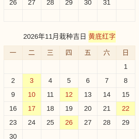
26
27
28
29
30
31
2026年11月栽种吉日
黄底红字
一
二
三
四
五
六
日
1
2
3
4
5
6
7
8
9
10
11
12
13
14
15
16
17
18
19
20
21
22
23
24
25
26
27
28
29
30