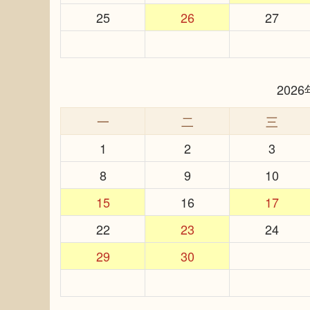
25
26
27
202
一
二
三
1
2
3
8
9
10
15
16
17
22
23
24
29
30