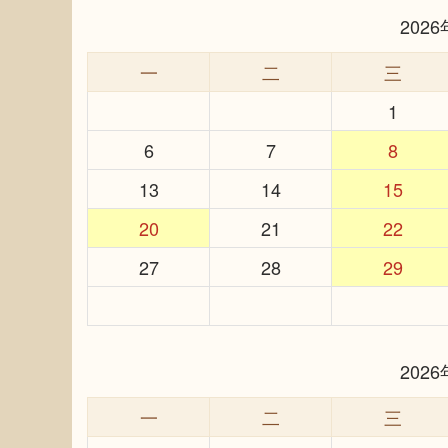
202
一
二
三
1
6
7
8
13
14
15
20
21
22
27
28
29
202
一
二
三