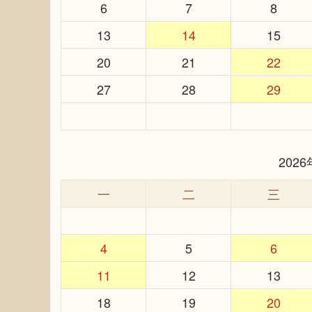
6
7
8
13
14
15
20
21
22
27
28
29
202
一
二
三
4
5
6
11
12
13
18
19
20