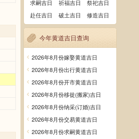
求嗣吉日
祈福吉日
祭祀吉日
赴任吉日
破土吉日
修造吉日
今年黄道吉日查询
2026年8月份嫁娶黄道吉日
2026年8月份出行黄道吉日
2026年8月份开市黄道吉日
2026年8月份移徙(搬家)吉日
2026年8月份纳采(订婚)吉日
2026年8月份交易黄道吉日
2026年8月份求嗣黄道吉日