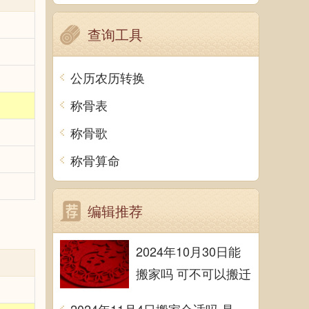
查询工具
公历农历转换
称骨表
称骨歌
称骨算命
编辑推荐
2024年10月30日能
搬家吗 可不可以搬迁