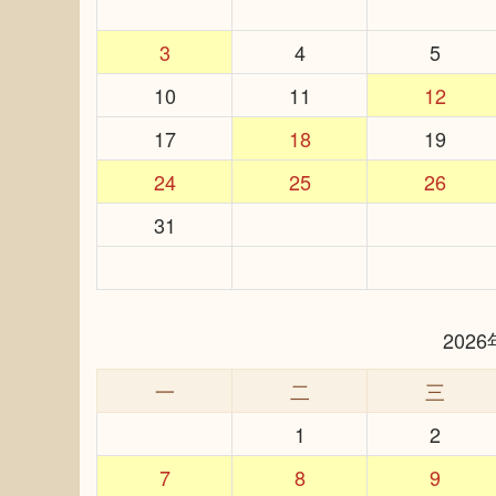
3
4
5
10
11
12
17
18
19
24
25
26
31
202
一
二
三
1
2
7
8
9