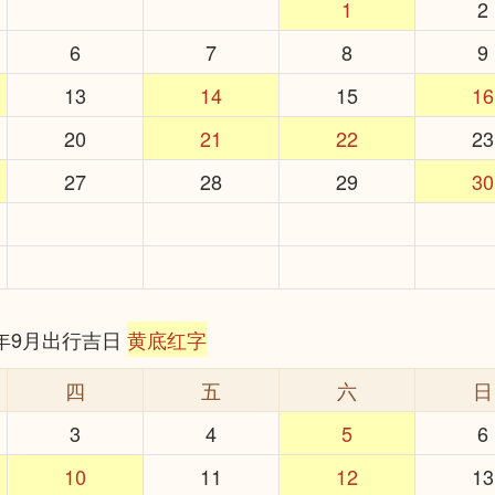
1
2
6
7
8
9
13
14
15
16
20
21
22
23
27
28
29
30
6年9月出行吉日
黄底红字
四
五
六
日
3
4
5
6
10
11
12
13