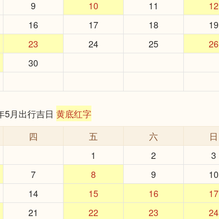
9
10
11
12
16
17
18
19
23
24
25
26
30
6年5月出行吉日
黄底红字
四
五
六
日
1
2
3
7
8
9
10
14
15
16
17
21
22
23
24