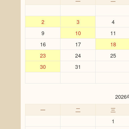
2
3
4
9
10
11
16
17
18
23
24
25
30
31
202
一
二
三
1