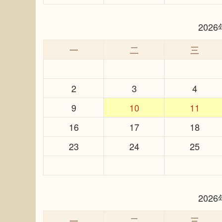
202
一
二
三
2
3
4
9
10
11
16
17
18
23
24
25
202
一
二
三