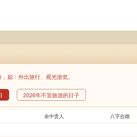
行，如：外出旅行、观光游览。
日
2026年不宜旅游的日子
命中贵人
八字合婚