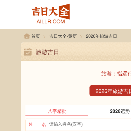
>
>
首页
吉日大全-黄历
2026年旅游吉日
旅游吉日
旅游：指远
2026年旅游吉
八字精批
2026运势
姓 名