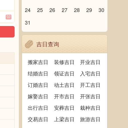
24
25
26
27
28
29
30
31
吉日查询
搬家吉日
装修吉日
开业吉日
结婚吉日
领证吉日
入宅吉日
订婚吉日
动土吉日
开工吉日
嫁娶吉日
开市吉日
开张吉日
出行吉日
安葬吉日
栽种吉日
交易吉日
上梁吉日
旅游吉日