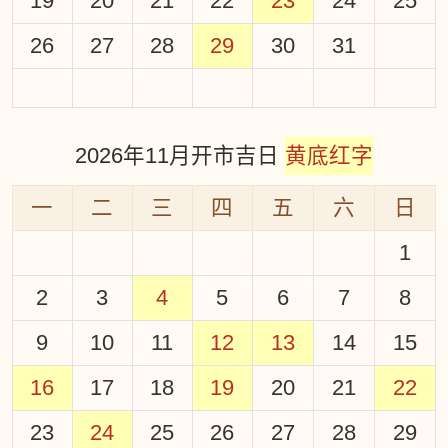
19
20
21
22
23
24
25
26
27
28
29
30
31
2026年11月开市吉日
黄底红字
一
二
三
四
五
六
日
1
2
3
4
5
6
7
8
9
10
11
12
13
14
15
16
17
18
19
20
21
22
23
24
25
26
27
28
29