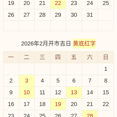
19
20
21
22
23
24
25
26
27
28
29
30
31
2026年2月开市吉日
黄底红字
一
二
三
四
五
六
日
1
2
3
4
5
6
7
8
9
10
11
12
13
14
15
16
17
18
19
20
21
22
23
24
25
26
27
28