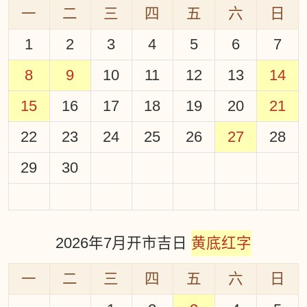
一
二
三
四
五
六
日
1
2
3
4
5
6
7
8
9
10
11
12
13
14
15
16
17
18
19
20
21
22
23
24
25
26
27
28
29
30
2026年7月开市吉日
黄底红字
一
二
三
四
五
六
日